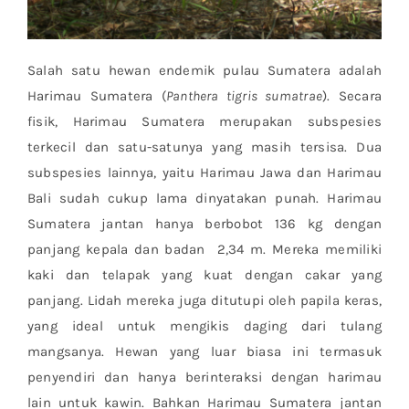
Salah satu hewan endemik pulau Sumatera adalah
Harimau Sumatera (
Panthera tigris sumatrae
). Secara
fisik, Harimau Sumatera merupakan subspesies
terkecil dan satu-satunya yang masih tersisa. Dua
subspesies lainnya, yaitu Harimau Jawa dan Harimau
Bali sudah cukup lama dinyatakan punah. Harimau
Sumatera jantan hanya berbobot 136 kg dengan
panjang kepala dan badan 2,34 m. Mereka memiliki
kaki dan telapak yang kuat dengan cakar yang
panjang. Lidah mereka juga ditutupi oleh papila keras,
yang ideal untuk mengikis daging dari tulang
mangsanya. Hewan yang luar biasa ini termasuk
penyendiri dan hanya berinteraksi dengan harimau
lain untuk kawin. Bahkan Harimau Sumatera jantan