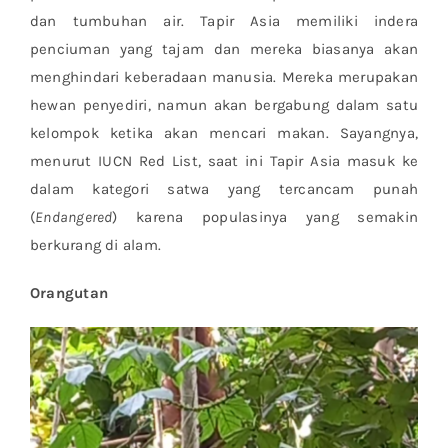
dan tumbuhan air. Tapir Asia memiliki indera
penciuman yang tajam dan mereka biasanya akan
menghindari keberadaan manusia. Mereka merupakan
hewan penyediri, namun akan bergabung dalam satu
kelompok ketika akan mencari makan. Sayangnya,
menurut IUCN Red List, saat ini Tapir Asia masuk ke
dalam kategori satwa yang tercancam punah
(
Endangered
) karena populasinya yang semakin
berkurang di alam.
Orangutan