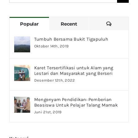
Search
for:
Comments
Popular
Recent
Tumbuh Bersama Bukit Tigapuluh
Oktober 14th, 2019
Karet Tersertifikasi untuk Alam yang
Lestari dan Masyarakat yang Berseri
Desember 12th, 2022
Mengenyam Pendidikan: Pemberian
Beasiswa Untuk Pelajar Talang Mamak
Juni 21st, 2019