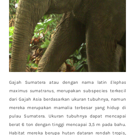
Gajah Sumatera atau dengan nama latin
Elephas
maximus sumatranus,
merupakan subspecies terkecil
dari Gajah Asia berdasarkan ukuran tubuhnya, namun
mereka merupakan mamalia terbesar yang hidup di
pulau Sumatera. Ukuran tubuhnya dapat mencapai
berat 6 ton dengan tinggi mencapai 3,5 m pada bahu.
Habitat mereka berupa hutan dataran rendah tropis,