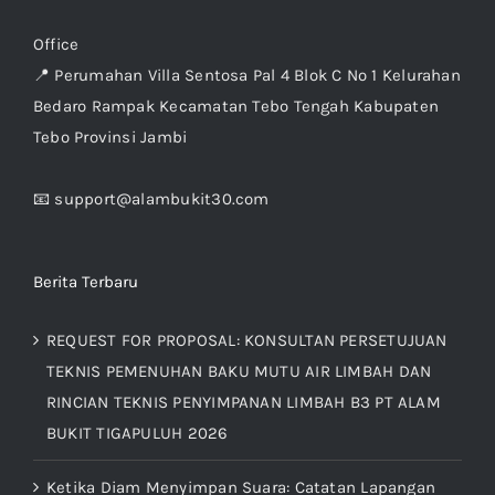
Office
📍 Perumahan Villa Sentosa Pal 4 Blok C No 1 Kelurahan
Bedaro Rampak Kecamatan Tebo Tengah Kabupaten
Tebo Provinsi Jambi
📧 support@alambukit30.com
Berita Terbaru
REQUEST FOR PROPOSAL: KONSULTAN PERSETUJUAN
TEKNIS PEMENUHAN BAKU MUTU AIR LIMBAH DAN
RINCIAN TEKNIS PENYIMPANAN LIMBAH B3 PT ALAM
BUKIT TIGAPULUH 2026