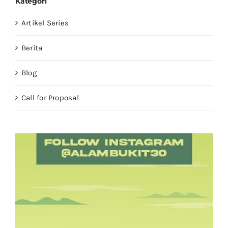
Kategori
Artikel Series
Berita
Blog
Call for Proposal