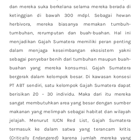
dan mereka suka berkelana selama mereka berada di
ketinggian di bawah 300 mdpl. Sebagai hewan
herbivora, mereka biasanya memakan tumbuh-
tumbuhan, rerumputan dan buah-buahan. Hal ini
menjadikan Gajah Sumatera memiliki peran penting
dalam menjaga keseimbangan ekosistem yakni
sebagai penyebar benih dari tumbuhan maupun buah-
buahan yang mereka konsumsi. Gajah Sumatera
bergerak dalam kelompok besar. Di kawasan konsesi
PT ABT sendiri, satu kelompok Gajah Sumatera dapat
berisikan 20 – 30 individu. Maka dari itu mereka
sangat membutuhkan area yang besar dengan sumber
makanan yang melimpah sebagai habitat dan wilayah
jelajah. Menurut IUCN Red List, Gajah Sumatera
termasuk ke dalam satwa yang terancam kritis
(
Critically Endangered
) karena jumlah mereka yang