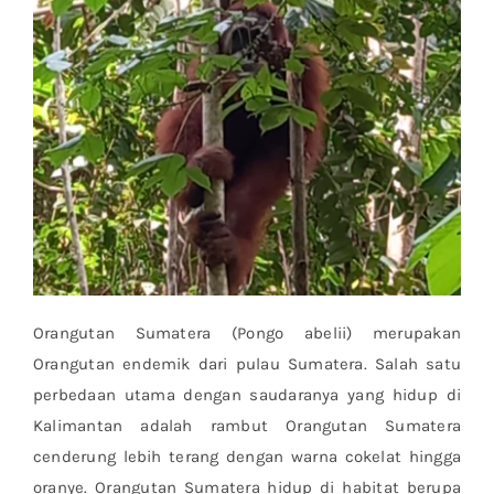
Orangutan Sumatera (Pongo abelii) merupakan
Orangutan endemik dari pulau Sumatera. Salah satu
perbedaan utama dengan saudaranya yang hidup di
Kalimantan adalah rambut Orangutan Sumatera
cenderung lebih terang dengan warna cokelat hingga
oranye. Orangutan Sumatera hidup di habitat berupa