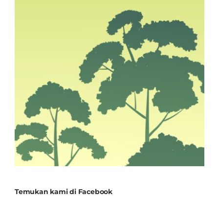
Temukan kami di Facebook