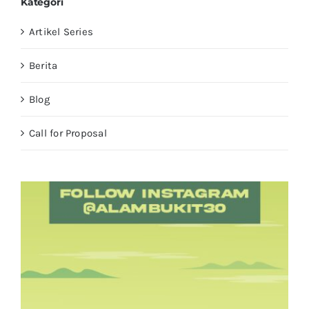
Kategori
Artikel Series
Berita
Blog
Call for Proposal