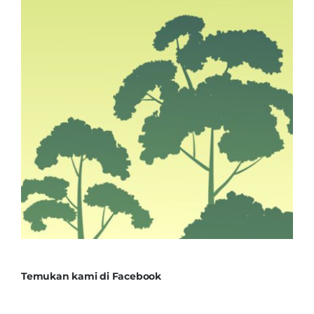
Temukan kami di Facebook