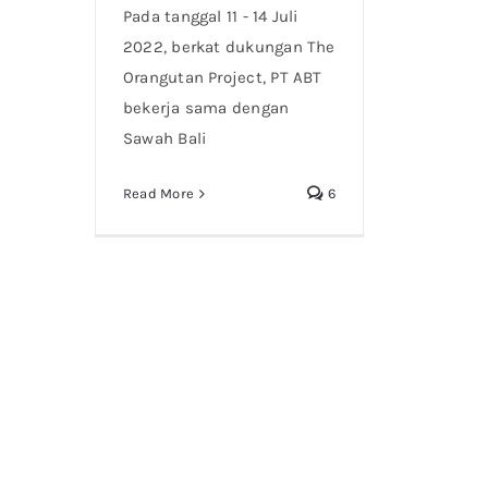
Pada tanggal 11 - 14 Juli
2022, berkat dukungan The
Orangutan Project, PT ABT
bekerja sama dengan
Sawah Bali
Read More
6