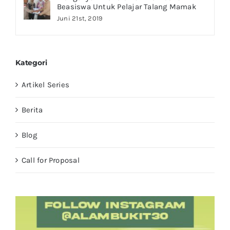
Beasiswa Untuk Pelajar Talang Mamak
Juni 21st, 2019
Kategori
Artikel Series
Berita
Blog
Call for Proposal