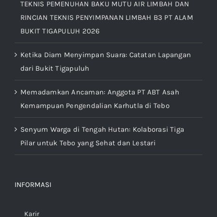
TEKNIS PEMENUHAN BAKU MUTU AIR LIMBAH DAN
RINCIAN TEKNIS PENYIMPANAN LIMBAH B3 PT ALAM
BUKIT TIGAPULUH 2026
Ketika Diam Menyimpan Suara: Catatan Lapangan
dari Bukit Tigapuluh
Memadamkan Ancaman: Anggota PT ABT Asah
Kemampuan Pengendalian Karhutla di Tebo
Senyum Warga di Tengah Hutan: Kolaborasi Tiga
Pilar untuk Tebo yang Sehat dan Lestari
INFORMASI
Karir