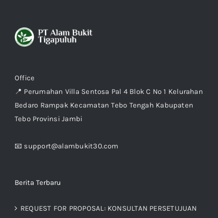
Office
📍 Perumahan Villa Sentosa Pal 4 Blok C No 1 Kelurahan
Bedaro Rampak Kecamatan Tebo Tengah Kabupaten
Tebo Provinsi Jambi
📧 support@alambukit30.com
Berita Terbaru
REQUEST FOR PROPOSAL: KONSULTAN PERSETUJUAN