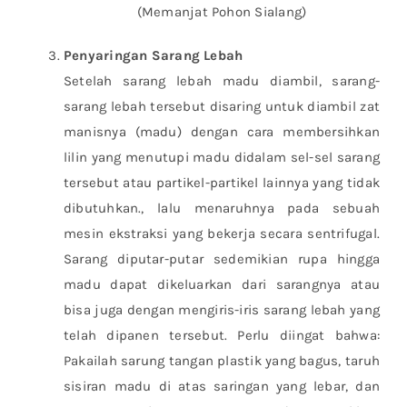
(Memanjat Pohon Sialang)
Penyaringan Sarang Lebah
Setelah sarang lebah madu diambil, sarang-
sarang lebah tersebut disaring untuk diambil zat
manisnya (madu) dengan cara membersihkan
lilin yang menutupi madu didalam sel-sel sarang
tersebut atau partikel-partikel lainnya yang tidak
dibutuhkan., lalu menaruhnya pada sebuah
mesin ekstraksi yang bekerja secara sentrifugal.
Sarang diputar-putar sedemikian rupa hingga
madu dapat dikeluarkan dari sarangnya atau
bisa juga dengan mengiris-iris sarang lebah yang
telah dipanen tersebut. Perlu diingat bahwa:
Pakailah sarung tangan plastik yang bagus, taruh
sisiran madu di atas saringan yang lebar, dan