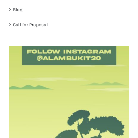
Blog
Call for Proposal