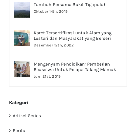
Tumbuh Bersama Bukit Tigapuluh
Oktober 14th, 2019
Karet Tersertifikasi untuk Alam yang
Lestari dan Masyarakat yang Berseri
Desember 12th, 2022
Mengenyam Pendidikan: Pemberian
Beasiswa Untuk Pelajar Talang Mamak
Juni 21st, 2019
Kategori
Artikel Series
Berita