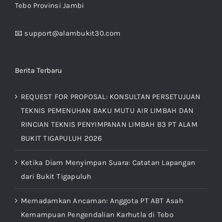
Tebo Provinsi Jambi
📧 support@alambukit30.com
Berita Terbaru
REQUEST FOR PROPOSAL: KONSULTAN PERSETUJUAN
TEKNIS PEMENUHAN BAKU MUTU AIR LIMBAH DAN
RINCIAN TEKNIS PENYIMPANAN LIMBAH B3 PT ALAM
BUKIT TIGAPULUH 2026
Ketika Diam Menyimpan Suara: Catatan Lapangan
dari Bukit Tigapuluh
Memadamkan Ancaman: Anggota PT ABT Asah