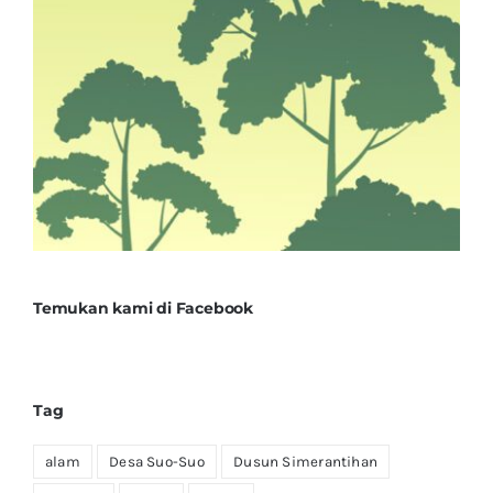
Temukan kami di Facebook
Tag
alam
Desa Suo-Suo
Dusun Simerantihan