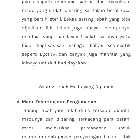
peras seperti memeras santan dan masukkan
madu yang sudah disaring ke dalam botol kaca
yang bersih steril. Bekas sarang lebah yang bisa
dijadikan lilin lebah juga banyak mempunyai
manfaat yang
luar biasa
! salah satunya yaitu
bisa diaplikasikan sebagai bahan kosmestik
seperti
Lipstick,
dan banyak juga manfaat yang
lainnya untuk dibudidayakan.
Sarang Lebah Madu yang Dipanen
Madu Disaring dan Pengemasan
Sarang lebah yang telah diirisi tersebut diambil
madunya dan disaring. Terkadang para petani
madu melakukan pemanasan untuk
mempermudah proses penyaringan, hal ini tidak