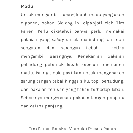
Madu
Untuk mengambil sarang lebah madu yang akan
dipanen, pohon Sialang ini dipanjati oleh Tim
Panen. Perlu diketahui bahwa perlu memakai
pakaian yang
safety
untuk melindungi diri dari
sengatan dan serangan Lebah ketika
mengambil sarangnya. Kenakanlah pakaian
pelindung peternak lebah sebelum memanen
madu. Paling tidak, pastikan untuk mengenakan
sarung tangan tebal hingga siku, topi bertudung,
dan pakaian terusan yang tahan terhadap lebah.
Sebaiknya mengenakan pakaian lengan panjang
dan celana panjang.
Tim Panen Beraksi Memulai Proses Panen