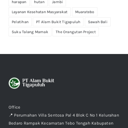
harapan
hutan
Jambi
Layanan Kesehatan Masyarakat
Muaratebo
Pelatihan
PT Alam Bukit Tigapuluh
Sawah Bali
Suku Talang Mamak
The Orangutan Project
Office
📍 Perumahan Villa Sentosa Pal 4 Blok C No 1 Kelurahan
Bedaro Rampak Kecamatan Tebo Tengah Kabupaten