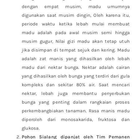
dengan empat musim, madu umumnya
digunakan saat musim dingin, Oleh karena itu,
periode waktu ketika lebah mulai membuat
madu adalah pada awal musim semi hingga
musim gugur, Nilai gizi madu akan tetap utuh
jika disimpan di tempat sejuk dan kering. Madu
adalah zat manis yang dihasilkan oleh lebah
madu dari nektar bunga. Nektar adalah cairan
yang dihasilkan oleh bunga yang terdiri dari gula
kompleks dan sekitar 80% air. Saat mencari
nektar, lebah juga membantu penyerbukan
bunga yang penting dalam rangkaian proses
perkembangbiakan tanaman. Rasa manis madu
diperoleh dari monosakarida, fruktosa dan
glukosa.
Pohon Sialang dipanjat oleh Tim Pemanen