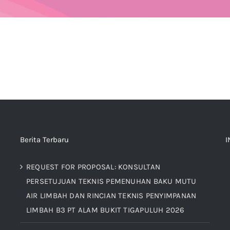
Berita Terbaru
I
REQUEST FOR PROPOSAL: KONSULTAN
PERSETUJUAN TEKNIS PEMENUHAN BAKU MUTU
AIR LIMBAH DAN RINCIAN TEKNIS PENYIMPANAN
LIMBAH B3 PT ALAM BUKIT TIGAPULUH 2026
h