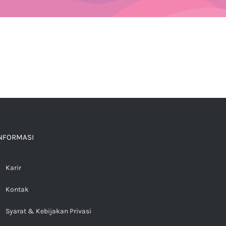
NFORMASI
Karir
Kontak
Syarat & Kebijakan Privasi